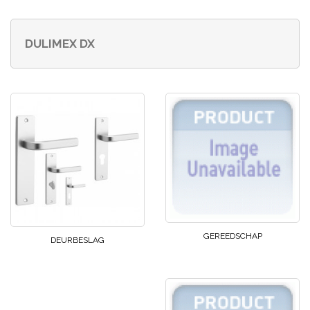
DULIMEX DX
GEREEDSCHAP
DEURBESLAG