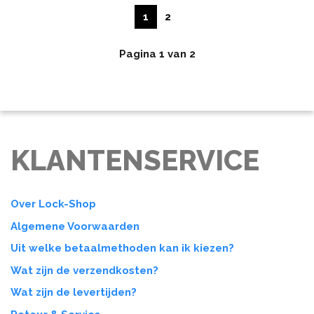
1
2
Pagina 1 van 2
KLANTENSERVICE
Over Lock-Shop
Algemene Voorwaarden
Uit welke betaalmethoden kan ik kiezen?
Wat zijn de verzendkosten?
Wat zijn de levertijden?