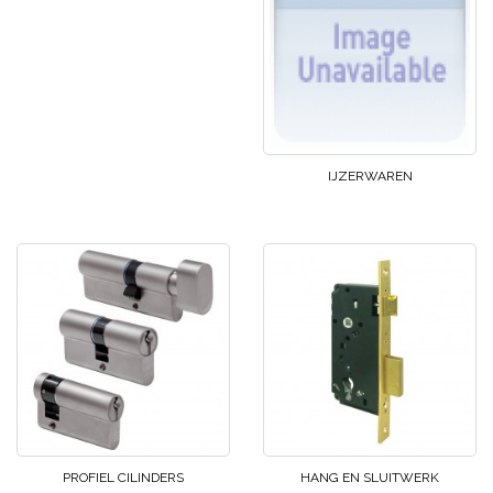
IJZERWAREN
PROFIEL CILINDERS
HANG EN SLUITWERK