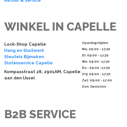
Retour & Service
WINKEL IN CAPELLE
Openingstijden
Lock-Shop Capelle
Ma
: 09:00 - 17:30
Hang en Sluitwerk
Di
: 09:00 - 17:30
Sleutels Bijmaken
Wo
: 09:00 -17:30
Slotenservice Capelle
Do
: 09:00 -17:30
Kompasstraat 28, 2901AM, Capelle
Vrij
: 09:00 - 17:30
aan den IJssel
Zat
: 09:00 - 17:00
Zon: Gesloten
B2B SERVICE