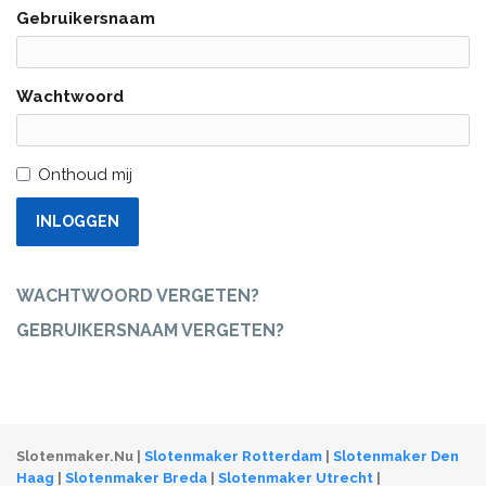
Gebruikersnaam
Wachtwoord
Onthoud mij
INLOGGEN
WACHTWOORD VERGETEN?
GEBRUIKERSNAAM VERGETEN?
Slotenmaker.Nu |
Slotenmaker Rotterdam
|
Slotenmaker Den
Haag
|
Slotenmaker Breda
|
Slotenmaker Utrecht
|