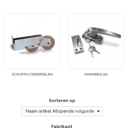
SCHUIFPUI ONDERDELEN
RAAMBESLAG
Sorteren op
Naam artikel Aflopende volgorde
Fabrikant