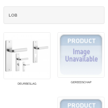
LOB
GEREEDSCHAP
DEURBESLAG