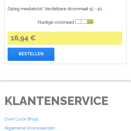
Opleg meubelslot. Verstelbare doornmaat 15 - 40...
Huidige voorraad
16,94 €
BESTELLEN
KLANTENSERVICE
Over Lock-Shop
Algemene Voorwaarden