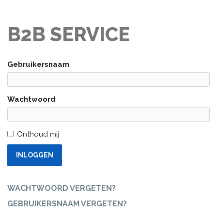
B2B SERVICE
Gebruikersnaam
Wachtwoord
Onthoud mij
INLOGGEN
WACHTWOORD VERGETEN?
GEBRUIKERSNAAM VERGETEN?