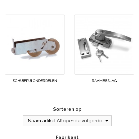
SCHUIFPUI ONDERDELEN
RAAMBESLAG
Sorteren op
Naam artikel Aflopende volgorde
Fabrikant