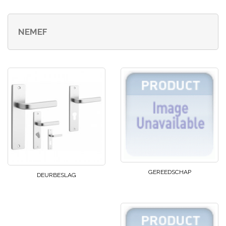
NEMEF
GEREEDSCHAP
DEURBESLAG