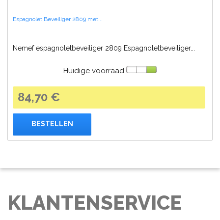
Espagnolet Beveiliger 2809 met...
Nemef espagnoletbeveiliger 2809 Espagnoletbeveiliger...
Huidige voorraad
84,70 €
BESTELLEN
KLANTENSERVICE