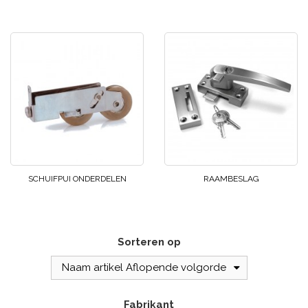
SCHUIFPUI ONDERDELEN
RAAMBESLAG
Sorteren op
Naam artikel Aflopende volgorde
Fabrikant