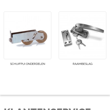
SCHUIFPUI ONDERDELEN
RAAMBESLAG