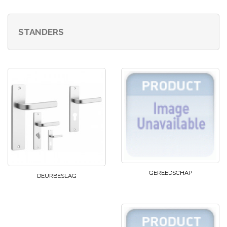
STANDERS
GEREEDSCHAP
DEURBESLAG