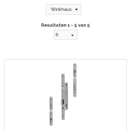
Winkhaus
Resultaten 1 - 5 van 5
6