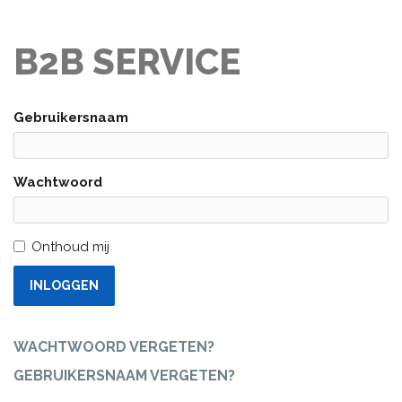
B2B SERVICE
Gebruikersnaam
Wachtwoord
Onthoud mij
INLOGGEN
WACHTWOORD VERGETEN?
GEBRUIKERSNAAM VERGETEN?