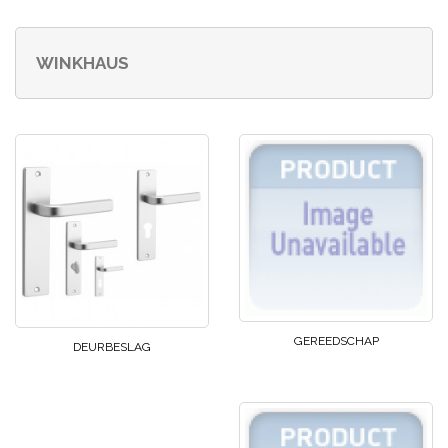
WINKHAUS
GEREEDSCHAP
DEURBESLAG