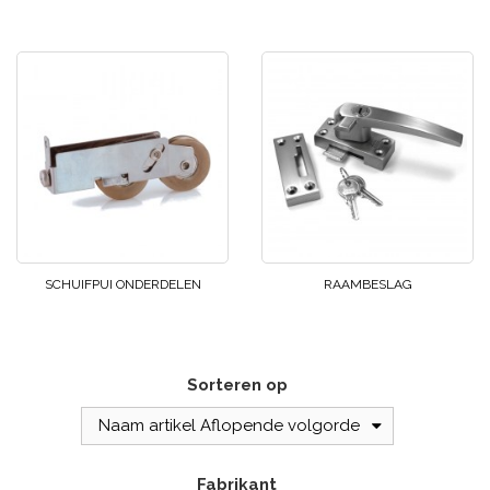
SCHUIFPUI ONDERDELEN
RAAMBESLAG
Sorteren op
Naam artikel Aflopende volgorde
Fabrikant