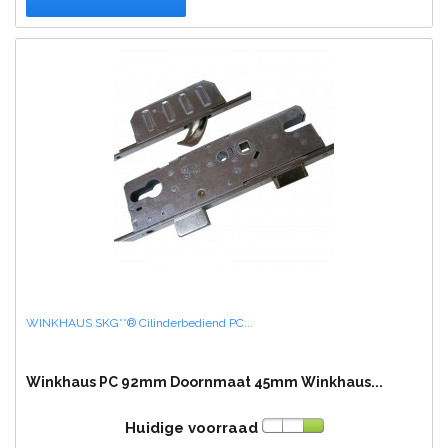
WINKHAUS SKG**® Cilinderbediend PC...
Winkhaus PC 92mm Doornmaat 45mm Winkhaus...
Huidige voorraad