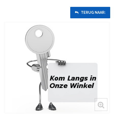
TERUG NAAR: