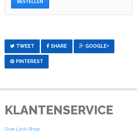
BESTELLEN
TWEET
SHARE
GOOGLE+
PINTEREST
KLANTENSERVICE
Over Lock-Shop