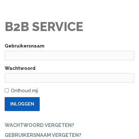
B2B SERVICE
Gebruikersnaam
Wachtwoord
Onthoud mij
INLOGGEN
WACHTWOORD VERGETEN?
GEBRUIKERSNAAM VERGETEN?