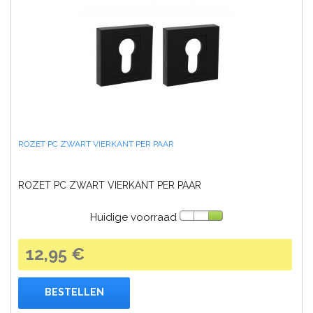
ROZET PC ZWART VIERKANT PER PAAR
ROZET PC ZWART VIERKANT PER PAAR
Huidige voorraad
12,95 €
BESTELLEN