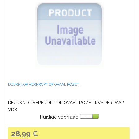
DEURKNOP VERKROPT OP OVAAL ROZET...
DEURKNOP VERKROPT OP OVAAL ROZET RVS PER PAAR
VDB
Huidige voorraad
28,99 €