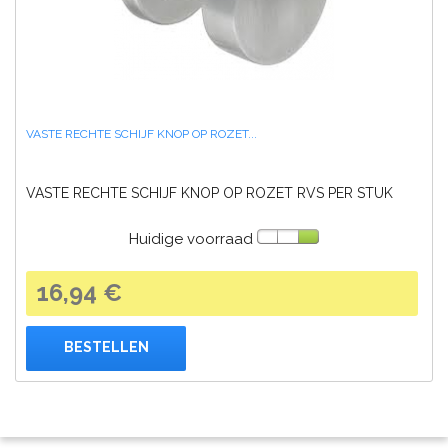
VASTE RECHTE SCHIJF KNOP OP ROZET...
VASTE RECHTE SCHIJF KNOP OP ROZET RVS PER STUK
Huidige voorraad
16,94 €
BESTELLEN