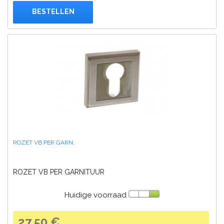
BESTELLEN
ROZET VB PER GARN.
ROZET VB PER GARNITUUR
Huidige voorraad
27,50 €