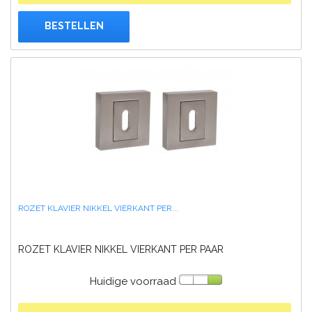
BESTELLEN
ROZET KLAVIER NIKKEL VIERKANT PER...
ROZET KLAVIER NIKKEL VIERKANT PER PAAR
Huidige voorraad