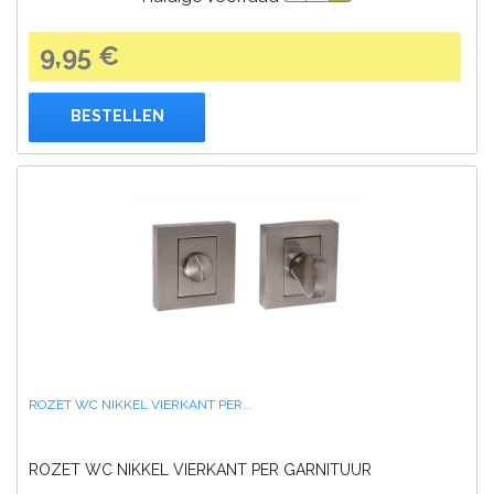
9,95 €
BESTELLEN
ROZET WC NIKKEL VIERKANT PER...
ROZET WC NIKKEL VIERKANT PER GARNITUUR