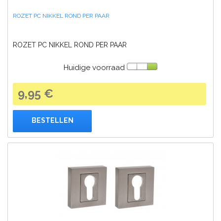
ROZET PC NIKKEL ROND PER PAAR
ROZET PC NIKKEL ROND PER PAAR
Huidige voorraad
9,95 €
BESTELLEN