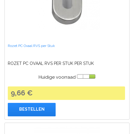
Rozet PC Ovaal RVS per Stuk
ROZET PC OVAAL RVS PER STUK PER STUK
Huidige voorraad
9,66 €
BESTELLEN