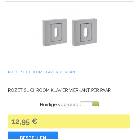
ROZET SL CHROOM KLAVIER VIERKANT...
ROZET SL CHROOM KLAVIER VIERKANT PER PAAR
Huidige voorraad
12,95 €
BESTELLEN