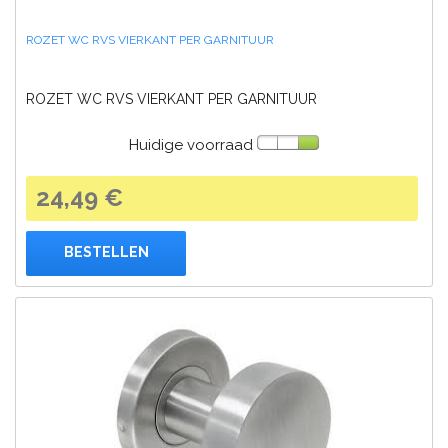
ROZET WC RVS VIERKANT PER GARNITUUR
ROZET WC RVS VIERKANT PER GARNITUUR
Huidige voorraad
24,49 €
BESTELLEN