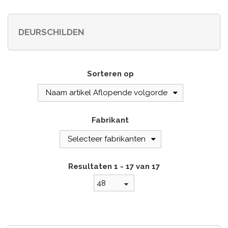
DEURSCHILDEN
Sorteren op
Naam artikel Aflopende volgorde
Fabrikant
Selecteer fabrikanten
Resultaten 1 - 17 van 17
48