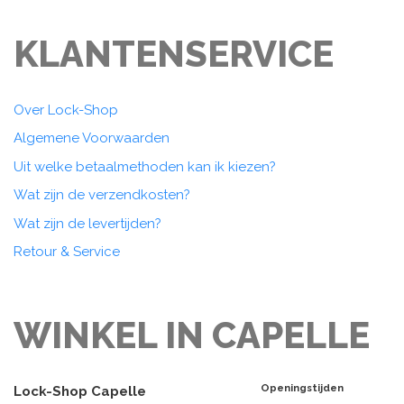
KLANTENSERVICE
Over Lock-Shop
Algemene Voorwaarden
Uit welke betaalmethoden kan ik kiezen?
Wat zijn de verzendkosten?
Wat zijn de levertijden?
Retour & Service
WINKEL IN CAPELLE
Openingstijden
Lock-Shop Capelle