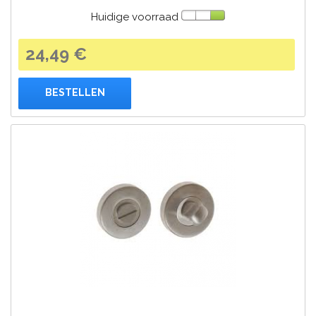
Huidige voorraad
24,49 €
BESTELLEN