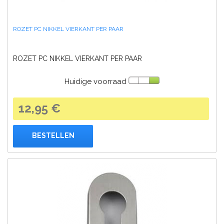
ROZET PC NIKKEL VIERKANT PER PAAR
ROZET PC NIKKEL VIERKANT PER PAAR
Huidige voorraad
12,95 €
BESTELLEN