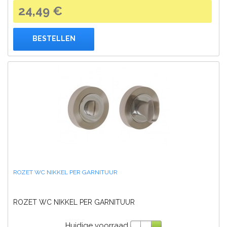
24,49 €
BESTELLEN
ROZET WC NIKKEL PER GARNITUUR
ROZET WC NIKKEL PER GARNITUUR
Huidige voorraad