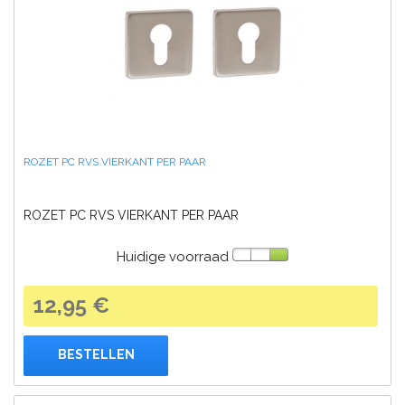
ROZET PC RVS VIERKANT PER PAAR
ROZET PC RVS VIERKANT PER PAAR
Huidige voorraad
12,95 €
BESTELLEN