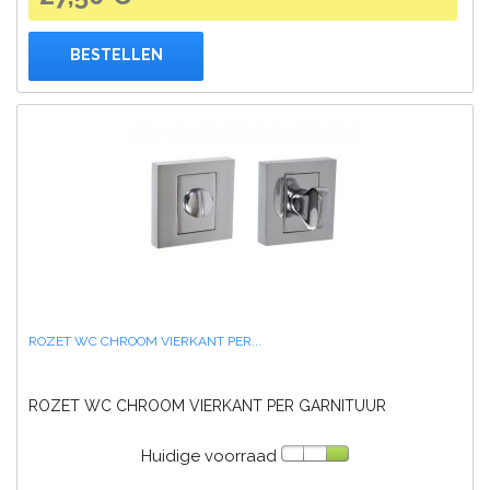
BESTELLEN
ROZET WC CHROOM VIERKANT PER...
ROZET WC CHROOM VIERKANT PER GARNITUUR
Huidige voorraad