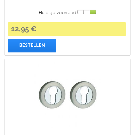
Huidige voorraad
12,95 €
BESTELLEN