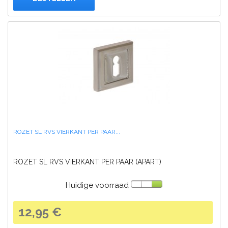
ROZET SL RVS VIERKANT PER PAAR...
ROZET SL RVS VIERKANT PER PAAR (APART)
Huidige voorraad
12,95 €