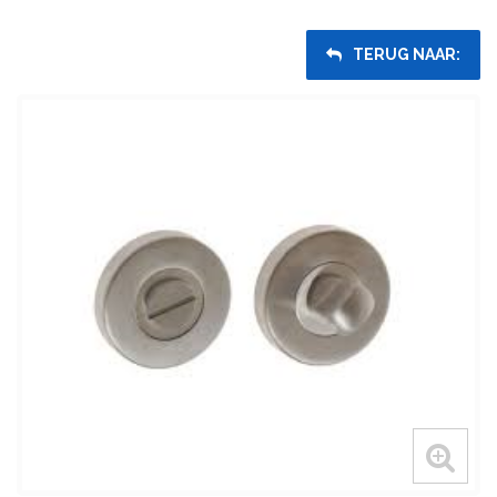
TERUG NAAR: