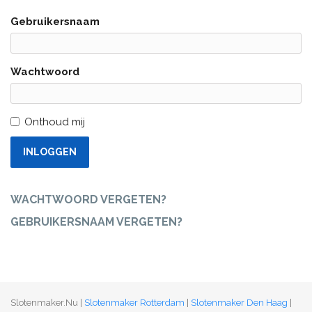
Gebruikersnaam
Wachtwoord
Onthoud mij
INLOGGEN
WACHTWOORD VERGETEN?
GEBRUIKERSNAAM VERGETEN?
Slotenmaker.Nu |
Slotenmaker Rotterdam
|
Slotenmaker Den Haag
|