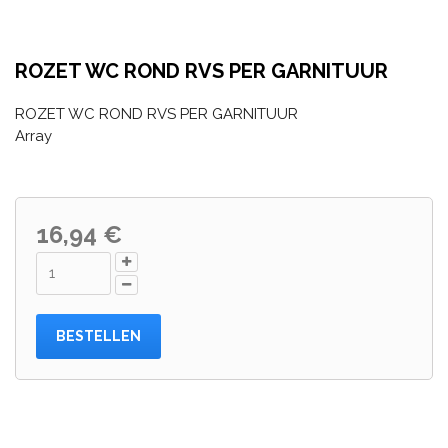
ROZET WC ROND RVS PER GARNITUUR
ROZET WC ROND RVS PER GARNITUUR
Array
16,94 €
BESTELLEN