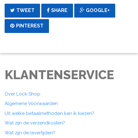
TWEET
SHARE
GOOGLE+
PINTEREST
KLANTENSERVICE
Over Lock-Shop
Algemene Voorwaarden
Uit welke betaalmethoden kan ik kiezen?
Wat zijn de verzendkosten?
Wat zijn de levertijden?