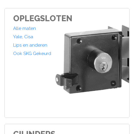
OPLEGSLOTEN
Alle maten
Yale, Cisa
Lips en anderen
Ook SKG Gekeurd