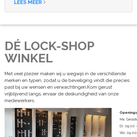
LEES MEER
DÉ LOCK-SHOP
WINKEL
Met veel plezier maken wij u wegwijs in de verschillende
merken en typen, zodat u de beveiliging vindt die precies
past bij uw wensen en verwachtingen.Kom gerust
vrijblijvend langs, ervaar de deskundigheid van onze
medewerkers.
Openings
Ma: Geslot
Di: 09:00 
Wo: 09:00