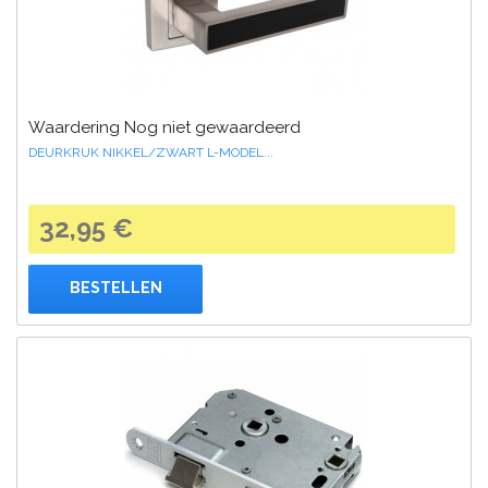
Waardering Nog niet gewaardeerd
DEURKRUK NIKKEL/ZWART L-MODEL...
32,95 €
BESTELLEN