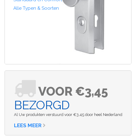
Alle Typen & Soorten
VOOR €3,45
BEZORGD
Al Uw produkten verstuurd voor €3,45 door heel Nederland
LEES MEER