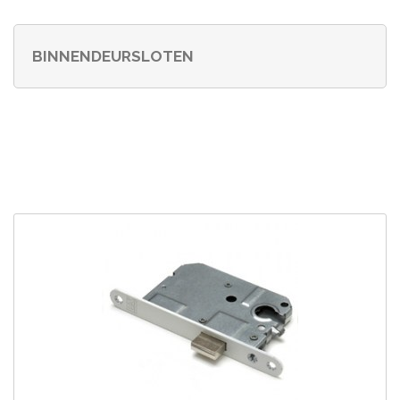
BINNENDEURSLOTEN