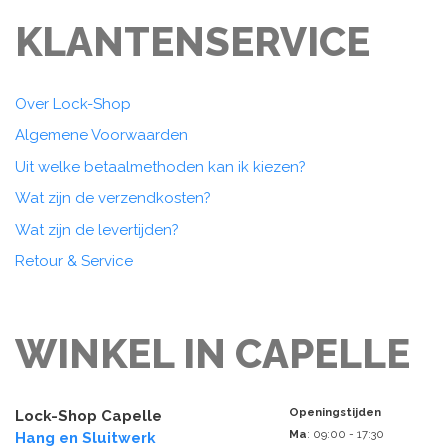
KLANTENSERVICE
Over Lock-Shop
Algemene Voorwaarden
Uit welke betaalmethoden kan ik kiezen?
Wat zijn de verzendkosten?
Wat zijn de levertijden?
Retour & Service
WINKEL IN CAPELLE
Openingstijden
Lock-Shop Capelle
Ma
: 09:00 - 17:30
Hang en Sluitwerk