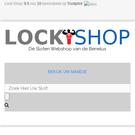
Lock-Shop:
9.5
van
10
beoordeeld
op
Trustpilot
Dé Sloten Webshop van de Benelux
BEKIJK UW MANDJE