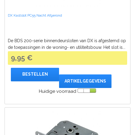
DX Kastslot PC55 Nacht Afgerond
De BDS 200-serie binnendeursloten van DX is afgestemd op
de toepassingen in de woning- en utiliteitsbouw. Het slot is...
9,95 €
BESTELLEN
ARTIKELGEGEVENS
Huidige voorraad