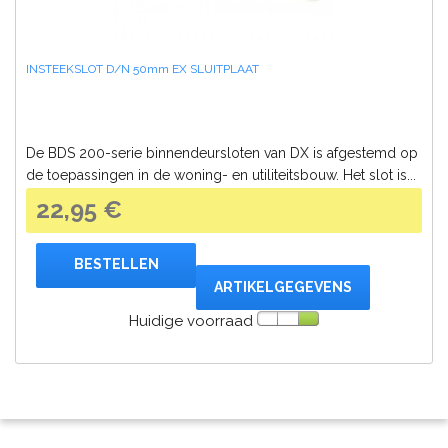
INSTEEKSLOT D/N 50mm EX SLUITPLAAT
De BDS 200-serie binnendeursloten van DX is afgestemd op
de toepassingen in de woning- en utiliteitsbouw. Het slot is...
22,95 €
BESTELLEN
ARTIKELGEGEVENS
Huidige voorraad