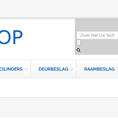
CILINDERS
DEURBESLAG
RAAMBESLAG