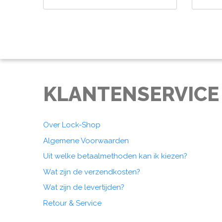
KLANTENSERVICE
Over Lock-Shop
Algemene Voorwaarden
Uit welke betaalmethoden kan ik kiezen?
Wat zijn de verzendkosten?
Wat zijn de levertijden?
Retour & Service