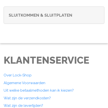
SLUITKOMMEN & SLUITPLATEN
KLANTENSERVICE
Over Lock-Shop
Algemene Voorwaarden
Uit welke betaalmethoden kan ik kiezen?
Wat zijn de verzendkosten?
Wat zijn de levertijden?