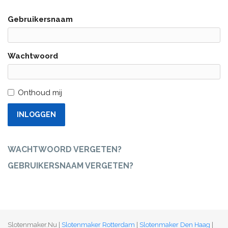
Gebruikersnaam
Wachtwoord
Onthoud mij
INLOGGEN
WACHTWOORD VERGETEN?
GEBRUIKERSNAAM VERGETEN?
Slotenmaker.Nu |
Slotenmaker Rotterdam
|
Slotenmaker Den Haag
|