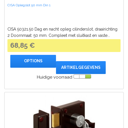
CISA Oplegslot 50 mm Din 1
CISA 50321.50 Dag en nacht opleg cilinderslot, draairichting
2 Doornmaat: 50 mm. Compleet met sluitkast en vaste...
68,85 €
OPTIONS
ARTIKELGEGEVENS
Huidige voorraad