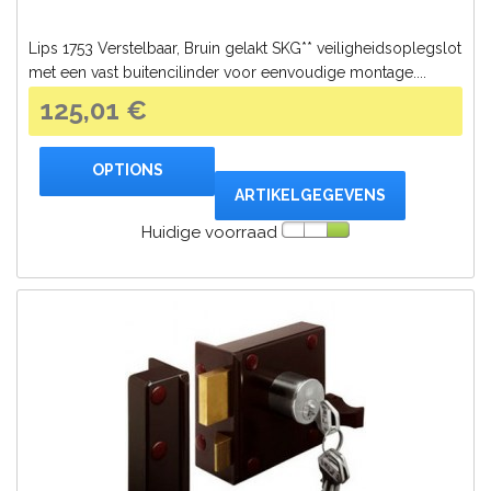
Lips 1753 Verstelbaar, Bruin gelakt SKG** veiligheidsoplegslot
met een vast buitencilinder voor eenvoudige montage....
125,01 €
OPTIONS
ARTIKELGEGEVENS
Huidige voorraad