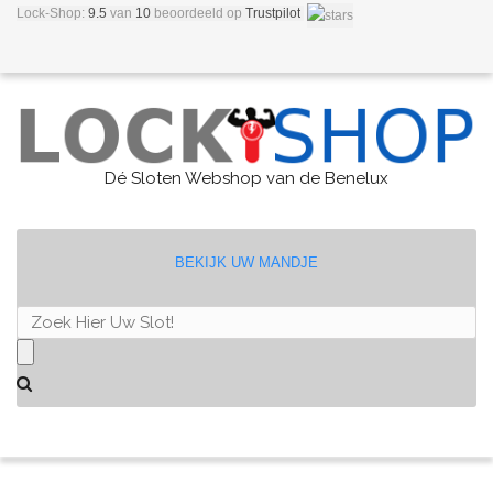
Lock-Shop:
9.5
van
10
beoordeeld
op
Trustpilot
Dé Sloten Webshop van de Benelux
BEKIJK UW MANDJE