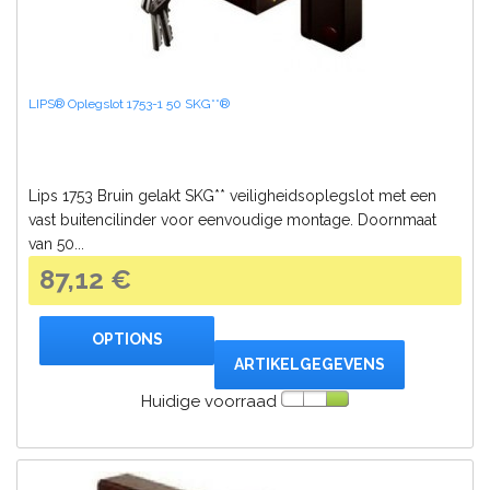
LIPS® Oplegslot 1753-1 50 SKG**®
Lips 1753 Bruin gelakt SKG** veiligheidsoplegslot met een
vast buitencilinder voor eenvoudige montage. Doornmaat
van 50...
87,12 €
OPTIONS
ARTIKELGEGEVENS
Huidige voorraad