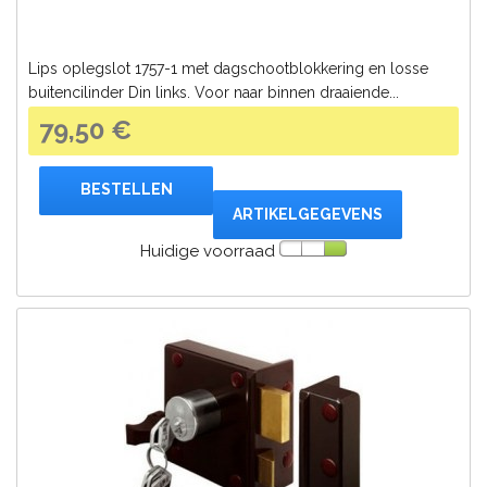
Lips oplegslot 1757-1 met dagschootblokkering en losse
buitencilinder Din links. Voor naar binnen draaiende...
79,50 €
BESTELLEN
ARTIKELGEGEVENS
Huidige voorraad