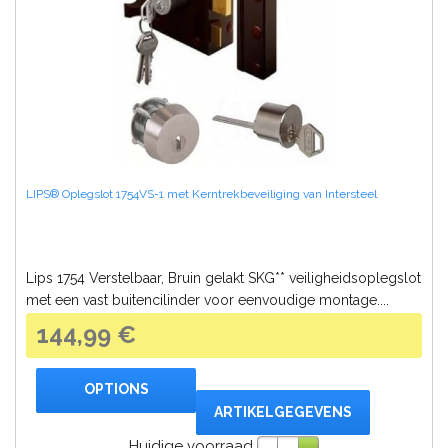
LIPS® Oplegslot 1754VS-1 met Kerntrekbeveiliging van Intersteel
Lips 1754 Verstelbaar, Bruin gelakt SKG** veiligheidsoplegslot
met een vast buitencilinder voor eenvoudige montage....
144,99 €
OPTIONS
ARTIKELGEGEVENS
Huidige voorraad