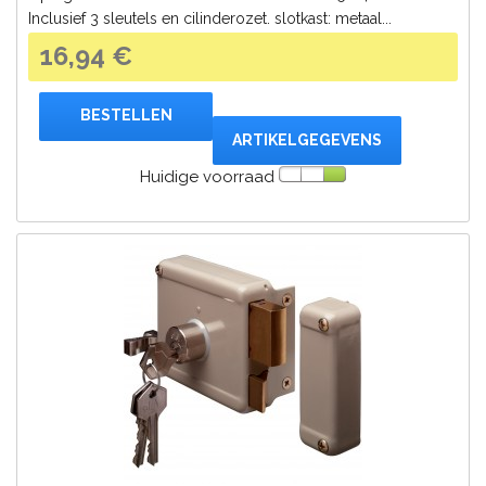
Inclusief 3 sleutels en cilinderozet. slotkast: metaal...
16,94 €
BESTELLEN
ARTIKELGEGEVENS
Huidige voorraad