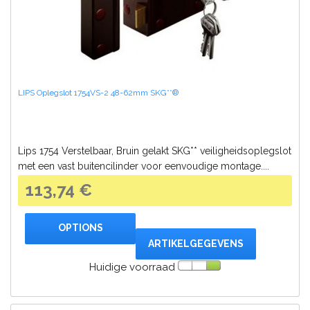
LIPS Oplegslot 1754VS-2 48-62mm SKG**®
Lips 1754 Verstelbaar, Bruin gelakt SKG** veiligheidsoplegslot
met een vast buitencilinder voor eenvoudige montage....
113,74 €
OPTIONS
ARTIKELGEGEVENS
Huidige voorraad