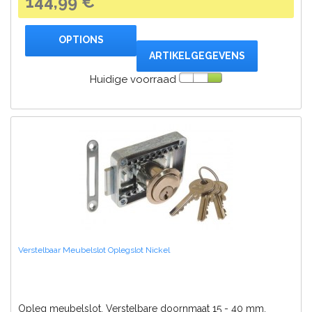
144,99 €
OPTIONS
ARTIKELGEGEVENS
Huidige voorraad
Verstelbaar Meubelslot Oplegslot Nickel
Opleg meubelslot. Verstelbare doornmaat 15 - 40 mm.