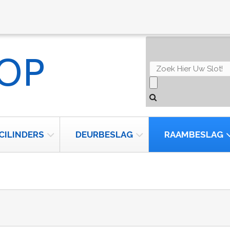
CILINDERS
DEURBESLAG
RAAMBESLAG