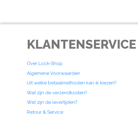
KLANTENSERVICE
Over Lock-Shop
Algemene Voorwaarden
Uit welke betaalmethoden kan ik kiezen?
Wat zijn de verzendkosten?
Wat zijn de levertijden?
Retour & Service