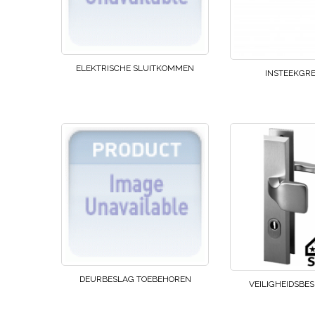
ELEKTRISCHE SLUITKOMMEN
INSTEEKGR
DEURBESLAG TOEBEHOREN
VEILIGHEIDSBES