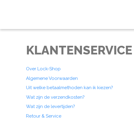
KLANTENSERVICE
Over Lock-Shop
Algemene Voorwaarden
Uit welke betaalmethoden kan ik kiezen?
Wat zijn de verzendkosten?
Wat zijn de levertijden?
Retour & Service