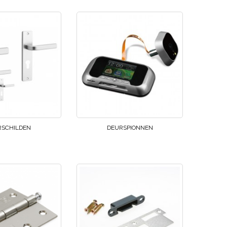
RSCHILDEN
DEURSPIONNEN