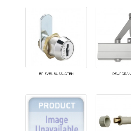
BRIEVENBUSSLOTEN
DEURDRAN