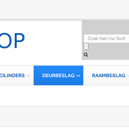
CILINDERS
DEURBESLAG
RAAMBESLAG