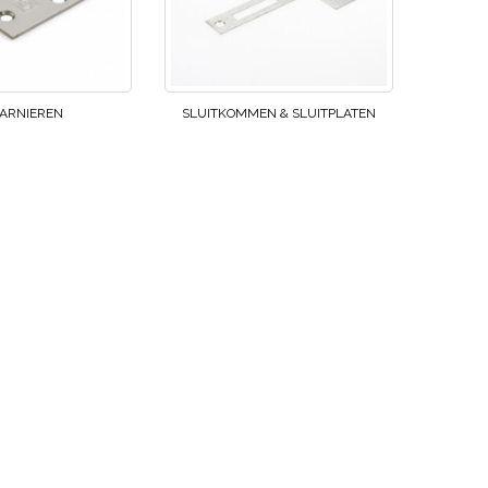
ARNIEREN
SLUITKOMMEN & SLUITPLATEN