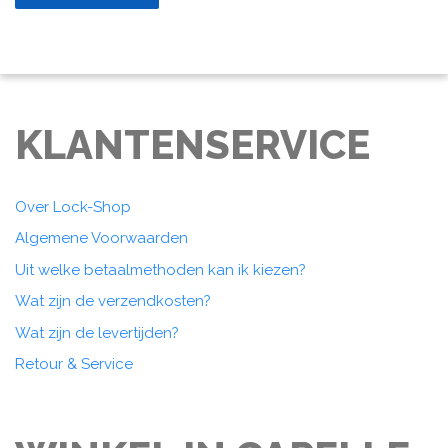
KLANTENSERVICE
Over Lock-Shop
Algemene Voorwaarden
Uit welke betaalmethoden kan ik kiezen?
Wat zijn de verzendkosten?
Wat zijn de levertijden?
Retour & Service