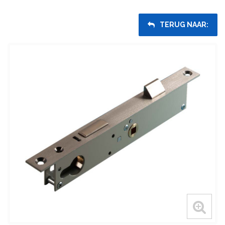
TERUG NAAR: