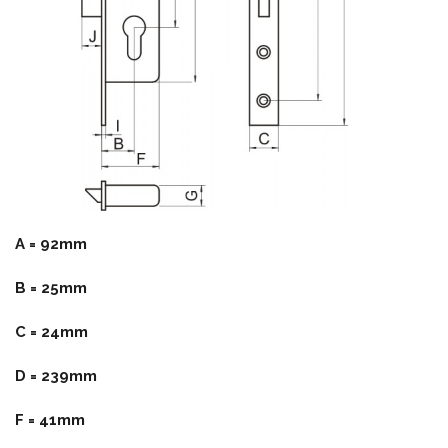
A = 92mm
B = 25mm
C = 24mm
D = 239mm
F = 41mm