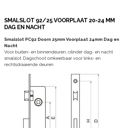
SMALSLOT 92/25 VOORPLAAT 20-24 MM
DAG EN NACHT
Smalslot PC92 Doorn 25mm Voorplaat 24mm Dag en
Nacht
Voor buiten- en binnendeuren, cilinder dag- en nacht
smalslot. Dagschoot omkeerbaar voor links- en
rechtsdraaiende deuren