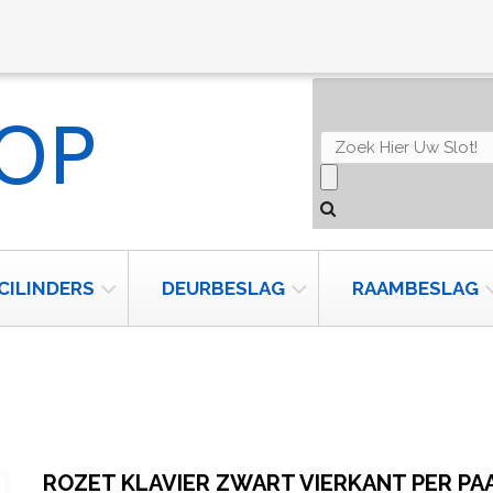
CILINDERS
DEURBESLAG
RAAMBESLAG
ROZET KLAVIER ZWART VIERKANT PER PA