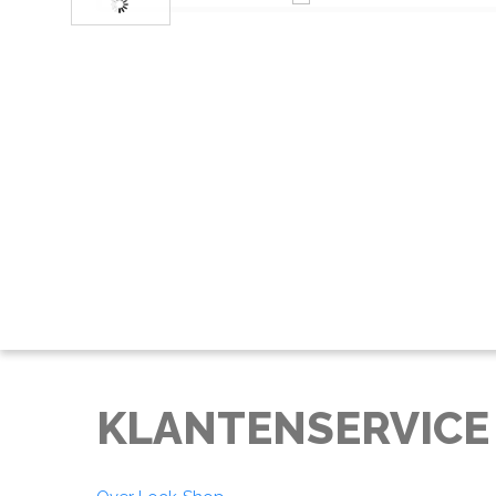
KLANTENSERVICE