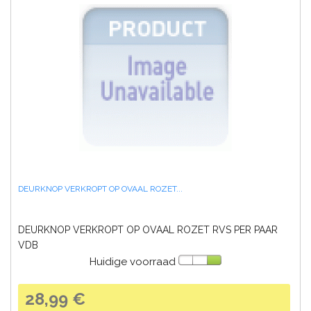
DEURKNOP VERKROPT OP OVAAL ROZET...
DEURKNOP VERKROPT OP OVAAL ROZET RVS PER PAAR
VDB
Huidige voorraad
28,99 €