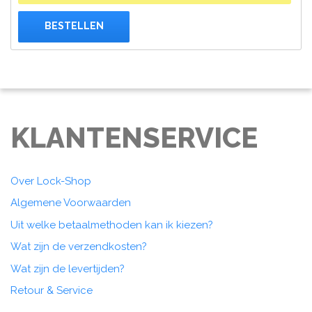
BESTELLEN
KLANTENSERVICE
Over Lock-Shop
Algemene Voorwaarden
Uit welke betaalmethoden kan ik kiezen?
Wat zijn de verzendkosten?
Wat zijn de levertijden?
Retour & Service