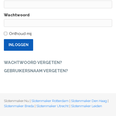
Wachtwoord
Onthoud mij
INLOGGEN
WACHTWOORD VERGETEN?
GEBRUIKERSNAAM VERGETEN?
Slotenmaker.Nu |
Slotenmaker Rotterdam
|
Slotenmaker Den Haag
|
Slotenmaker Breda
|
Slotenmaker Utrecht
|
Slotenmaker Leiden