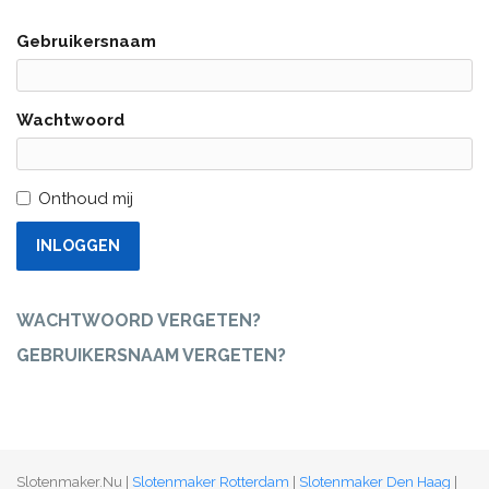
Gebruikersnaam
Wachtwoord
Onthoud mij
INLOGGEN
WACHTWOORD VERGETEN?
GEBRUIKERSNAAM VERGETEN?
Slotenmaker.Nu |
Slotenmaker Rotterdam
|
Slotenmaker Den Haag
|