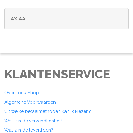
AXIAAL
KLANTENSERVICE
Over Lock-Shop
Algemene Voorwaarden
Uit welke betaalmethoden kan ik kiezen?
Wat zijn de verzendkosten?
Wat zijn de levertijden?