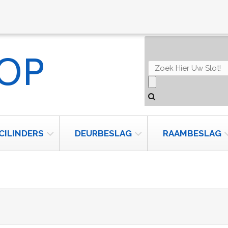
CILINDERS
DEURBESLAG
RAAMBESLAG