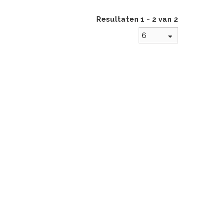
Resultaten 1 - 2 van 2
6