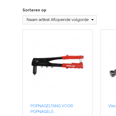
Sorteren op
Naam artikel Aflopende volgorde
POPNAGELTANG VOOR
Vle
POPNAGELS ...