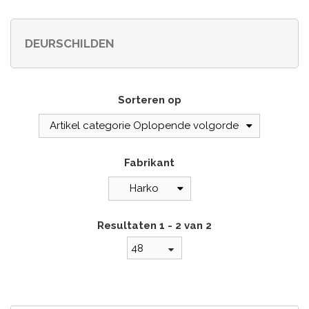
DEURSCHILDEN
Sorteren op
Artikel categorie Oplopende volgorde
Fabrikant
Harko
Resultaten 1 - 2 van 2
48