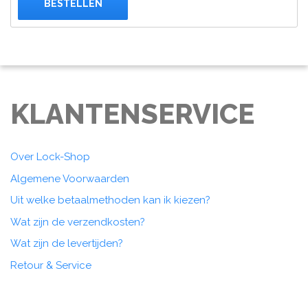
BESTELLEN
KLANTENSERVICE
Over Lock-Shop
Algemene Voorwaarden
Uit welke betaalmethoden kan ik kiezen?
Wat zijn de verzendkosten?
Wat zijn de levertijden?
Retour & Service