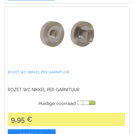
ROZET WC NIKKEL PER GARNITUUR
ROZET WC NIKKEL PER GARNITUUR
Huidige voorraad
9,95 €