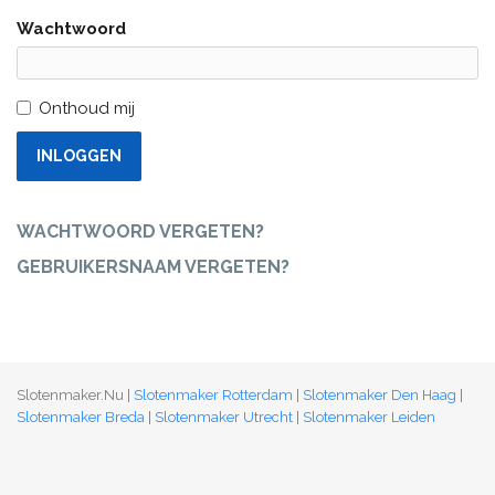
Wachtwoord
Onthoud mij
INLOGGEN
WACHTWOORD VERGETEN?
GEBRUIKERSNAAM VERGETEN?
Slotenmaker.Nu |
Slotenmaker Rotterdam
|
Slotenmaker Den Haag
|
Slotenmaker Breda
|
Slotenmaker Utrecht
|
Slotenmaker Leiden