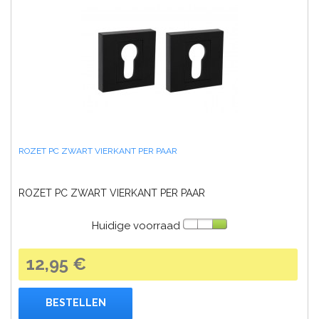
ROZET PC ZWART VIERKANT PER PAAR
ROZET PC ZWART VIERKANT PER PAAR
Huidige voorraad
12,95 €
BESTELLEN