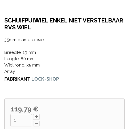
SCHUIFPUIWIEL ENKEL NIET VERSTELBAAR
RVS WIEL
35mm diameter wiel
Breedte: 19 mm
Lengte: 80 mm
Wiel rond: 35 mm
Array
FABRIKANT
LOCK-SHOP
119,79 €