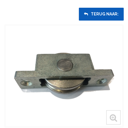
TERUG NAAR: