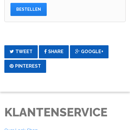
BESTELLEN
TWEET
SHARE
GOOGLE+
PINTEREST
KLANTENSERVICE