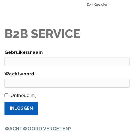
Zon: Gesloten
B2B SERVICE
Gebruikersnaam
Wachtwoord
Onthoud mij
INLOGGEN
WACHTWOORD VERGETEN?