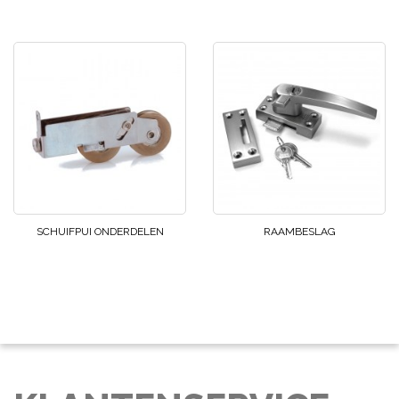
SCHUIFPUI ONDERDELEN
RAAMBESLAG