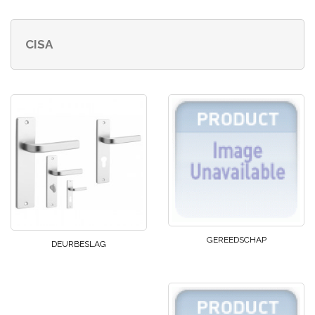
CISA
GEREEDSCHAP
DEURBESLAG