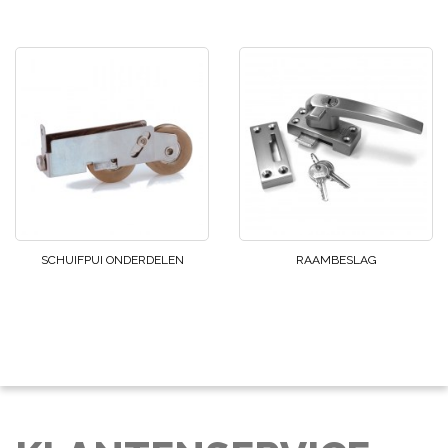
SCHUIFPUI ONDERDELEN
RAAMBESLAG