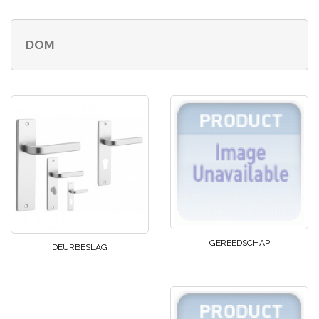
DOM
GEREEDSCHAP
DEURBESLAG