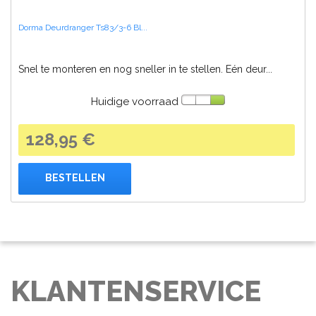
Dorma Deurdranger Ts83/3-6 Bl...
Snel te monteren en nog sneller in te stellen. Eén deur...
Huidige voorraad
128,95 €
BESTELLEN
KLANTENSERVICE