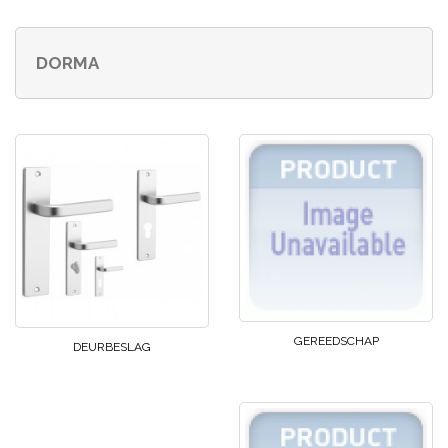
DORMA
GEREEDSCHAP
DEURBESLAG