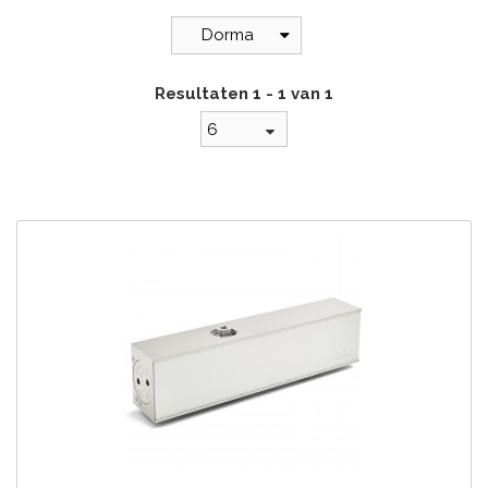
Dorma
Resultaten 1 - 1 van 1
6