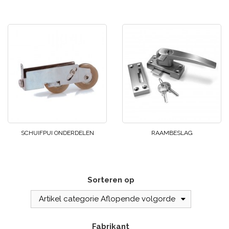
SCHUIFPUI ONDERDELEN
RAAMBESLAG
Sorteren op
Artikel categorie Aflopende volgorde
Fabrikant