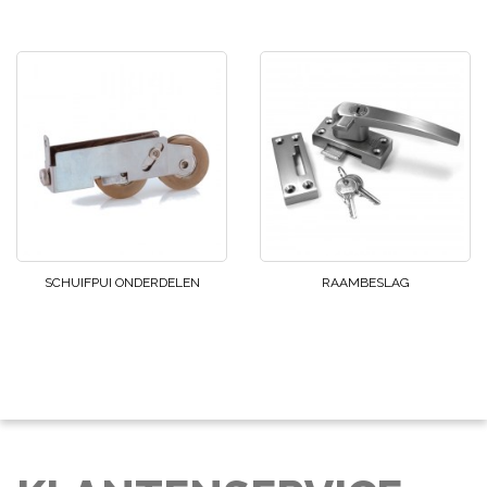
SCHUIFPUI ONDERDELEN
RAAMBESLAG