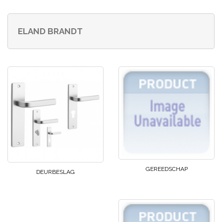
ELAND BRANDT
GEREEDSCHAP
DEURBESLAG