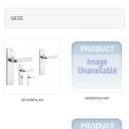
GEZE
GEREEDSCHAP
DEURBESLAG