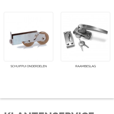
SCHUIFPUI ONDERDELEN
RAAMBESLAG