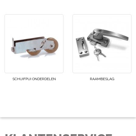
SCHUIFPUI ONDERDELEN
RAAMBESLAG