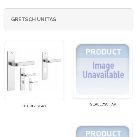
GRETSCH UNITAS
GEREEDSCHAP
DEURBESLAG