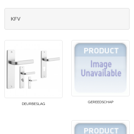
KFV
GEREEDSCHAP
DEURBESLAG