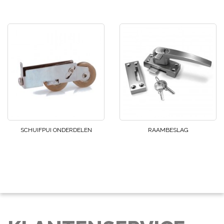
SCHUIFPUI ONDERDELEN
RAAMBESLAG