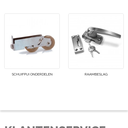
SCHUIFPUI ONDERDELEN
RAAMBESLAG