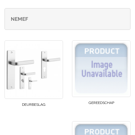
NEMEF
GEREEDSCHAP
DEURBESLAG