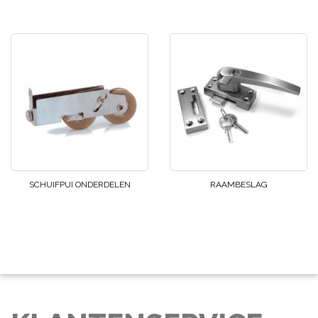
SCHUIFPUI ONDERDELEN
RAAMBESLAG