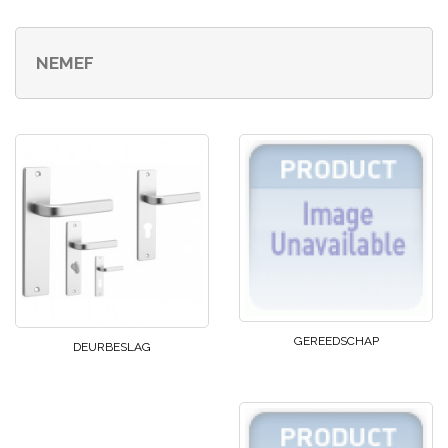
NEMEF
GEREEDSCHAP
DEURBESLAG