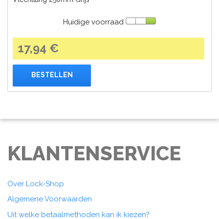
Huidige voorraad
17,94 €
BESTELLEN
KLANTENSERVICE
Over Lock-Shop
Algemene Voorwaarden
Uit welke betaalmethoden kan ik kiezen?