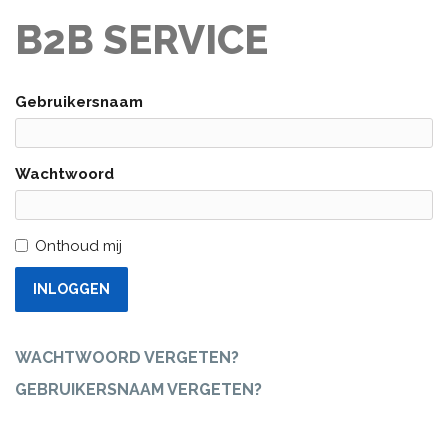
B2B SERVICE
Gebruikersnaam
Wachtwoord
Onthoud mij
INLOGGEN
WACHTWOORD VERGETEN?
GEBRUIKERSNAAM VERGETEN?