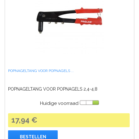
POPNAGELTANG VOOR POPNAGELS ...
POPNAGELTANG VOOR POPNAGELS 2,4-4,8
Huidige voorraad
17,94 €
BESTELLEN