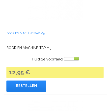
BOOR EN MACHINE-TAP M5
BOOR EN MACHINE-TAP M5
Huidige voorraad
12,95 €
BESTELLEN