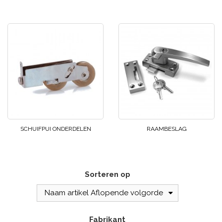
SCHUIFPUI ONDERDELEN
RAAMBESLAG
Sorteren op
Naam artikel Aflopende volgorde
Fabrikant