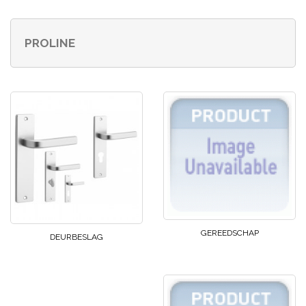
PROLINE
GEREEDSCHAP
DEURBESLAG