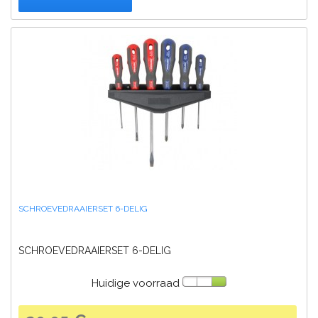
SCHROEVEDRAAIERSET 6-DELIG
SCHROEVEDRAAIERSET 6-DELIG
Huidige voorraad