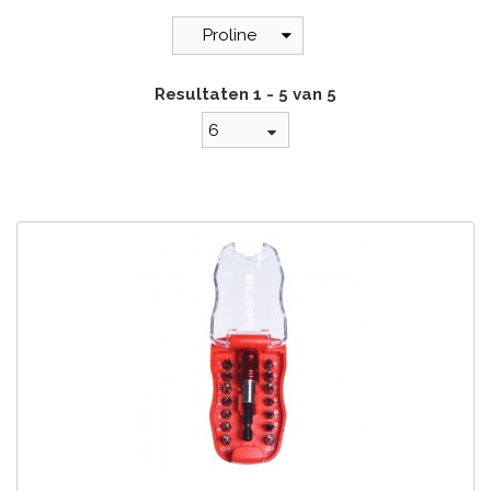
Proline
Resultaten 1 - 5 van 5
6