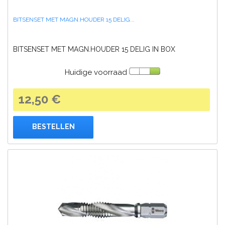
BITSENSET MET MAGN.HOUDER 15 DELIG...
BITSENSET MET MAGN.HOUDER 15 DELIG IN BOX
Huidige voorraad
12,50 €
BESTELLEN