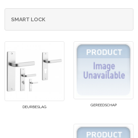
SMART LOCK
GEREEDSCHAP
DEURBESLAG