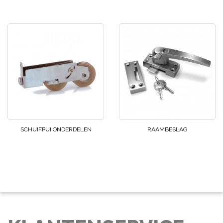
SCHUIFPUI ONDERDELEN
RAAMBESLAG