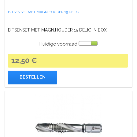
BITSENSET MET MAGN.HOUDER 15 DELIG...
BITSENSET MET MAGN.HOUDER 15 DELIG IN BOX
Huidige voorraad
12,50 €
BESTELLEN