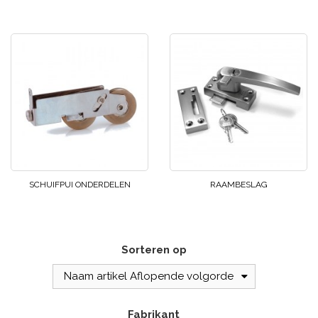
SCHUIFPUI ONDERDELEN
RAAMBESLAG
Sorteren op
Naam artikel Aflopende volgorde
Fabrikant