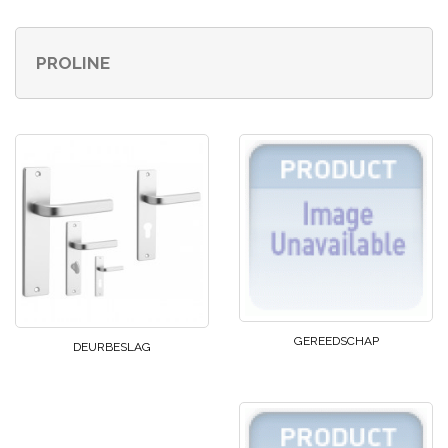
PROLINE
GEREEDSCHAP
DEURBESLAG