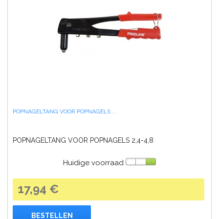
POPNAGELTANG VOOR POPNAGELS ...
POPNAGELTANG VOOR POPNAGELS 2,4-4,8
Huidige voorraad
17,94 €
BESTELLEN