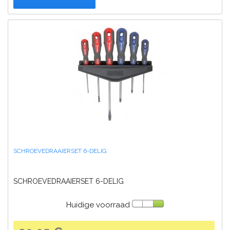
SCHROEVEDRAAIERSET 6-DELIG
SCHROEVEDRAAIERSET 6-DELIG
Huidige voorraad