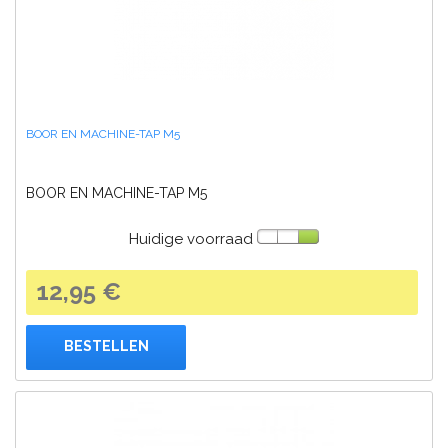
BOOR EN MACHINE-TAP M5
BOOR EN MACHINE-TAP M5
Huidige voorraad
12,95 €
BESTELLEN