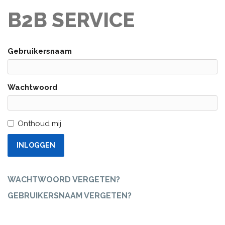
B2B SERVICE
Gebruikersnaam
Wachtwoord
Onthoud mij
INLOGGEN
WACHTWOORD VERGETEN?
GEBRUIKERSNAAM VERGETEN?