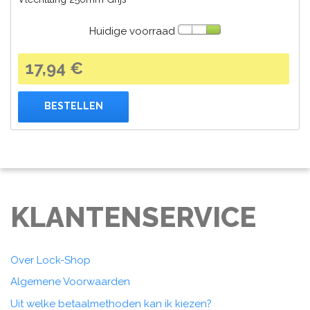
Huidige voorraad
17,94 €
BESTELLEN
KLANTENSERVICE
Over Lock-Shop
Algemene Voorwaarden
Uit welke betaalmethoden kan ik kiezen?